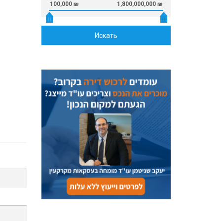
100,000 ₪
1,800,000,000 ₪
Искать