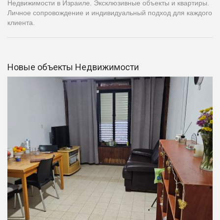
Недвижимости в Израиле. Эксклюзивные объекты и квартиры.
Личное сопровождение и индивидуальный подход для каждого
клиента.
Новые объекты Недвижимости