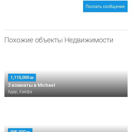
Послать сообщение
Похожие объекты Недвижимости
1,110,000 ₪
3 комнаты в Michael
Адар, Хайфа