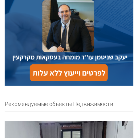
Рекомендуемые объекты Недвижимости