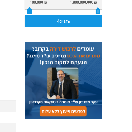
100,000 ₪
1,800,000,000 ₪
Искать