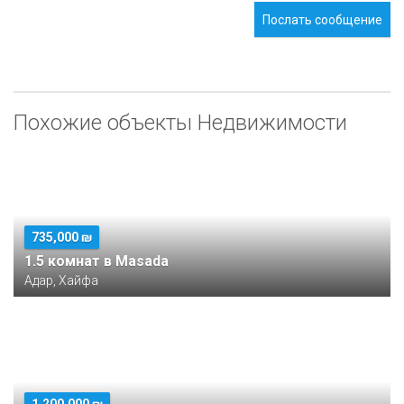
Послать сообщение
Похожие объекты Недвижимости
735,000 ₪
1.5 комнат в Masada
Адар, Хайфа