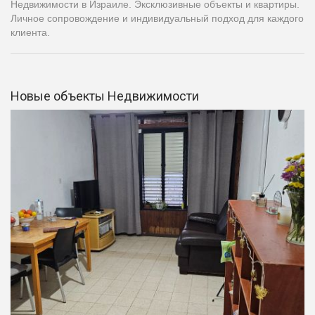
Недвижимости в Израиле. Эксклюзивные объекты и квартиры.
Личное сопровождение и индивидуальный подход для каждого
клиента.
Новые объекты Недвижимости