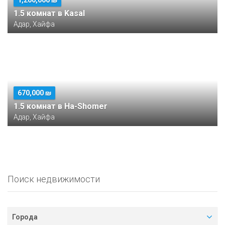
1,200,000 ₪
1.5 комнат в Kasal
Адар, Хайфа
670,000 ₪
1.5 комнат в Ha-Shomer
Адар, Хайфа
Поиск недвижимости
Города