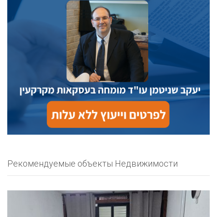
Рекомендуемые объекты Недвижимости