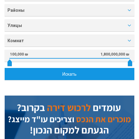
Районы
Улицы
Комнат
100,000 ₪
1,800,000,000 ₪
Искать