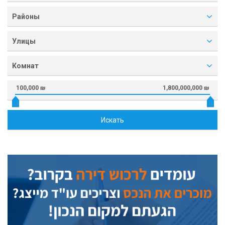
Районы
Улицы
Комнат
100,000 ₪
1,800,000,000 ₪
Искать