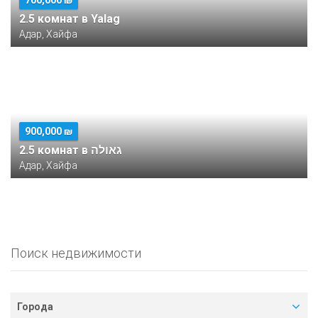
700,000 ₪
2.5 комнат в Yalag
Адар, Хайфа
900,000 ₪
2.5 комнат в גאולה
Адар, Хайфа
Поиск недвижимости
Города