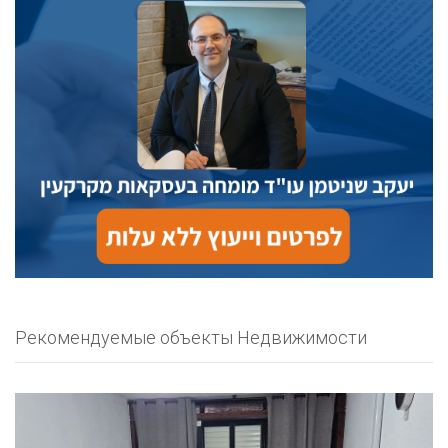
Рекомендуемые объекты Недвижимости