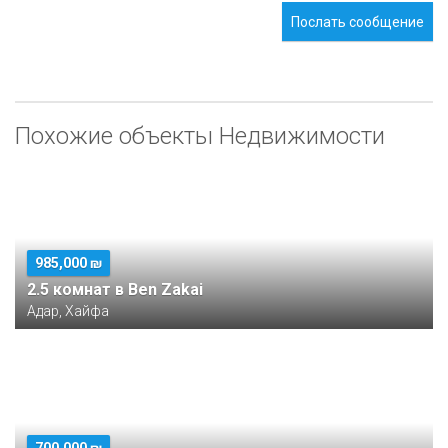
Послать сообщение
Похожие объекты Недвижимости
985,000 ₪
2.5 комнат в Ben Zakai
Адар, Хайфа