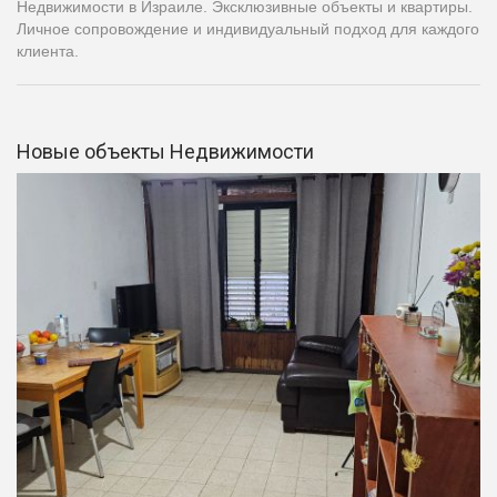
Недвижимости в Израиле. Эксклюзивные объекты и квартиры.
Личное сопровождение и индивидуальный подход для каждого
клиента.
Новые объекты Недвижимости