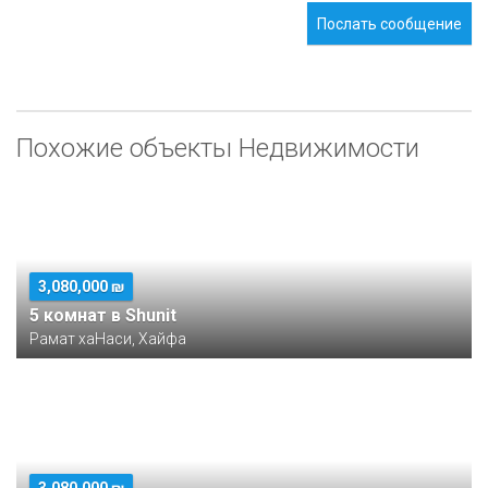
Послать сообщение
Похожие объекты Недвижимости
3,080,000 ₪
5 комнат в Shunit
Рамат хаНаси, Хайфа