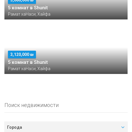
3,080,000 ₪
5 комнат в Shunit
Рамат хаНаси, Хайфа
3,120,000 ₪
5 комнат в Shunit
Рамат хаНаси, Хайфа
Поиск недвижимости
Города