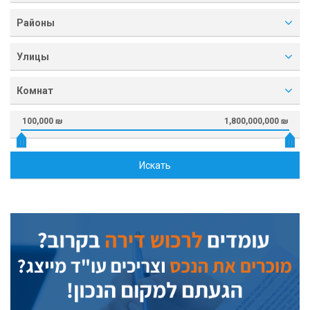
Районы
Улицы
Комнат
100,000 ₪
1,800,000,000 ₪
Искать