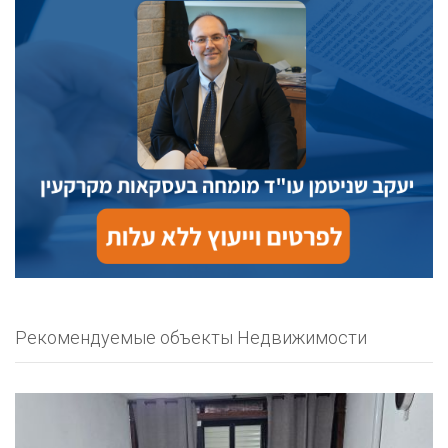
Рекомендуемые объекты Недвижимости