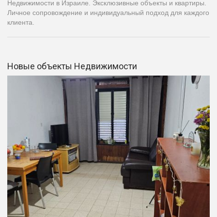
Недвижимости в Израиле. Эксклюзивные объекты и квартиры.
Личное сопровождение и индивидуальный подход для каждого
клиента.
Новые объекты Недвижимости