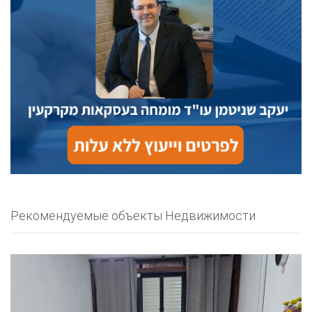
Рекомендуемые объекты Недвижимости