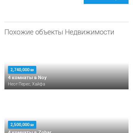
Похожие объекты Недвижимости
2,740,000 ₪
4 комнаты в Noy
Неот Перес, Хайфа
2,500,000 ₪
4 комнаты в Zohar