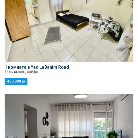
1 комната в Yad LaBanim Road
Тель Амаль, Хайфа
430,000 ₪