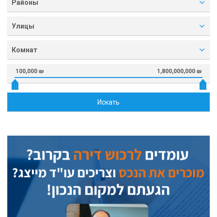
Районы
Улицы
Комнат
100,000 ₪
1,800,000,000 ₪
Искать