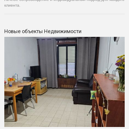
клиента.
Новые объекты Недвижимости