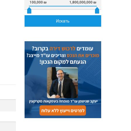
100,000 ₪
1,800,000,000 ₪
Искать