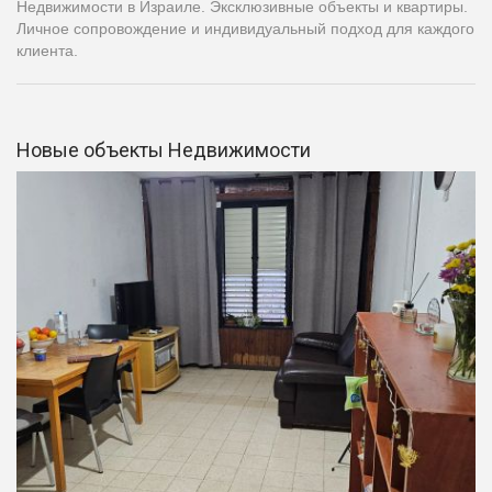
Недвижимости в Израиле. Эксклюзивные объекты и квартиры.
Личное сопровождение и индивидуальный подход для каждого
клиента.
Новые объекты Недвижимости