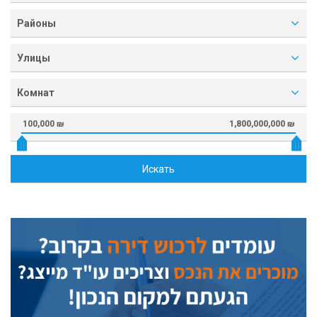
Районы
Улицы
Комнат
100,000 ₪
1,800,000,000 ₪
Искать