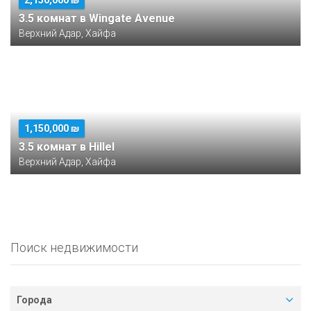
2,150,000 ₪
3.5 комнат в Wingate Avenue
Верхний Адар, Хайфа
1,150,000 ₪
3.5 комнат в Hillel
Верхний Адар, Хайфа
Поиск недвижимости
Города