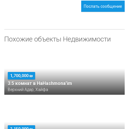
Послать сообщение
Похожие объекты Недвижимости
1,700,000 ₪
3.5 комнат в HaHashmona'im
Верхний Адар, Хайфа