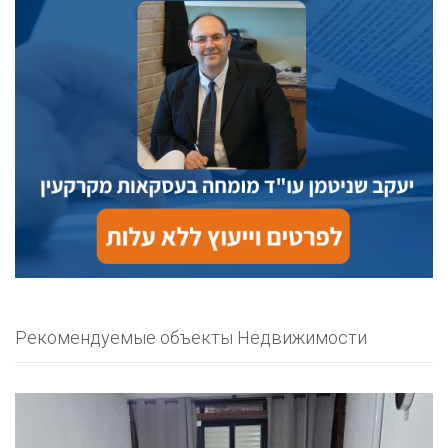
Рекомендуемые объекты Недвижимости