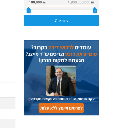
100,000 ₪
1,800,000,000 ₪
Искать