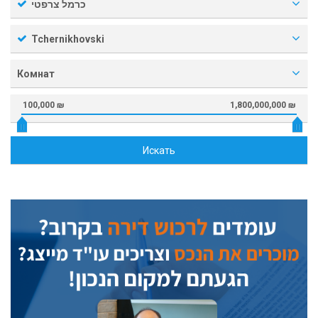
כרמל צרפטי
Tchernikhovski
Комнат
100,000 ₪
1,800,000,000 ₪
Искать