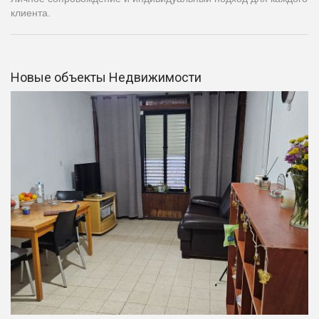
клиента.
Новые объекты Недвижимости