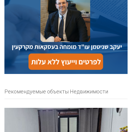
Рекомендуемые объекты Недвижимости